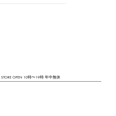
STORE OPEN 10時〜19時 年中無休