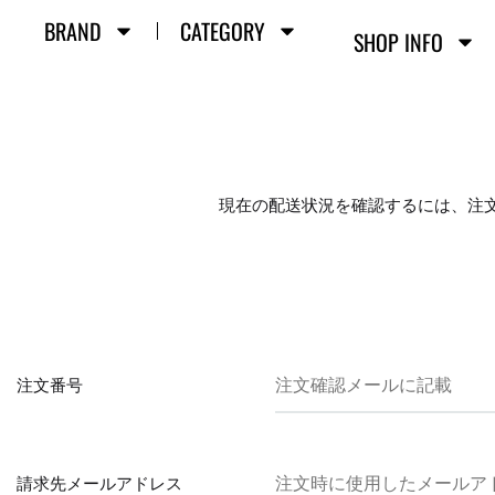
BRAND
CATEGORY
SHOP INFO
現在の配送状況を確認するには、注
注文番号
請求先メールアドレス