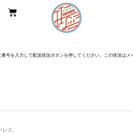
文番号を入力して配送状況ボタンを押してください。この状況はメ