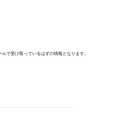
ールで受け取っているはずの情報となります。