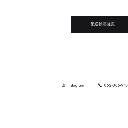
配送状況確認
Instagram
052-385-94